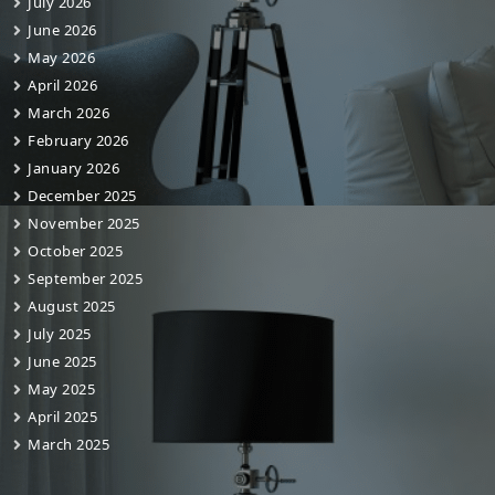
July 2026
June 2026
May 2026
April 2026
March 2026
February 2026
January 2026
December 2025
November 2025
October 2025
September 2025
August 2025
July 2025
June 2025
May 2025
April 2025
March 2025