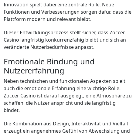
Innovation spielt dabei eine zentrale Rolle. Neue
Funktionen und Verbesserungen sorgen dafür, dass die
Plattform modern und relevant bleibt.
Dieser Entwicklungsprozess stellt sicher, dass Zoccer
Casino langfristig konkurrenzfähig bleibt und sich an
veränderte Nutzerbedürfnisse anpasst.
Emotionale Bindung und
Nutzererfahrung
Neben technischen und funktionalen Aspekten spielt
auch die emotionale Erfahrung eine wichtige Rolle.
Zoccer Casino ist darauf ausgelegt, eine Atmosphäre zu
schaffen, die Nutzer anspricht und sie langfristig
bindet.
Die Kombination aus Design, Interaktivität und Vielfalt
erzeugt ein angenehmes Gefühl von Abwechslung und