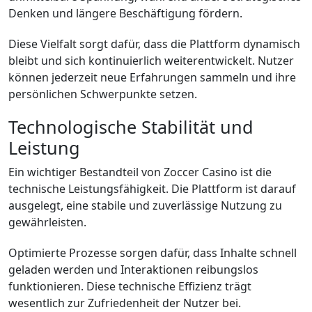
Denken und längere Beschäftigung fördern.
Diese Vielfalt sorgt dafür, dass die Plattform dynamisch
bleibt und sich kontinuierlich weiterentwickelt. Nutzer
können jederzeit neue Erfahrungen sammeln und ihre
persönlichen Schwerpunkte setzen.
Technologische Stabilität und
Leistung
Ein wichtiger Bestandteil von Zoccer Casino ist die
technische Leistungsfähigkeit. Die Plattform ist darauf
ausgelegt, eine stabile und zuverlässige Nutzung zu
gewährleisten.
Optimierte Prozesse sorgen dafür, dass Inhalte schnell
geladen werden und Interaktionen reibungslos
funktionieren. Diese technische Effizienz trägt
wesentlich zur Zufriedenheit der Nutzer bei.