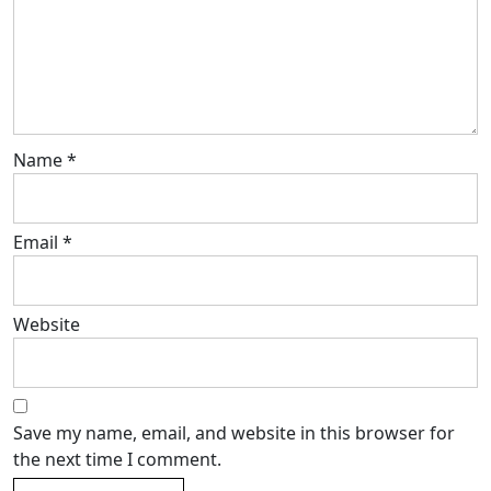
Name
*
Email
*
Website
Save my name, email, and website in this browser for
the next time I comment.