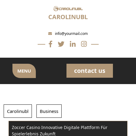
Skip
to
CAROLINUBL
content
info@yourmail.com
contact us
MENU
Carolinubl
Business
Zoccer Casino Innovative Digitale Plattform Für
Spielerlebnis Zukunft