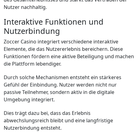
Nutzer nachhaltig.
Interaktive Funktionen und
Nutzerbindung
Zoccer Casino integriert verschiedene interaktive
Elemente, die das Nutzererlebnis bereichern. Diese
Funktionen fördern eine aktive Beteiligung und machen
die Plattform lebendiger.
Durch solche Mechanismen entsteht ein stärkeres
Gefühl der Einbindung. Nutzer werden nicht nur
passive Teilnehmer, sondern aktiv in die digitale
Umgebung integriert.
Dies trägt dazu bei, dass das Erlebnis
abwechslungsreich bleibt und eine langfristige
Nutzerbindung entsteht.