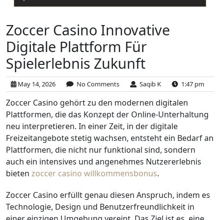
Zoccer Casino Innovative
Digitale Plattform Für
Spielerlebnis Zukunft
May 14, 2026
No Comments
Saqib K
1:47 pm
Zoccer Casino gehört zu den modernen digitalen
Plattformen, die das Konzept der Online-Unterhaltung
neu interpretieren. In einer Zeit, in der digitale
Freizeitangebote stetig wachsen, entsteht ein Bedarf an
Plattformen, die nicht nur funktional sind, sondern
auch ein intensives und angenehmes Nutzererlebnis
bieten
zoccer casino willkommensbonus
.
Zoccer Casino erfüllt genau diesen Anspruch, indem es
Technologie, Design und Benutzerfreundlichkeit in
einer einzigen Umgebung vereint. Das Ziel ist es, eine