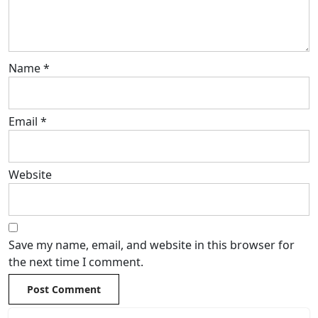
Name
*
Email
*
Website
Save my name, email, and website in this browser for
the next time I comment.