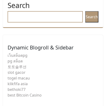
Search
Search
Dynamic Blogroll & Sidebar
เว็บสล็อตpg
pg สล็อต
토토솔루션
slot gacor
togel macau
klikfifa asia
bethoki77
best Bitcoin Casino