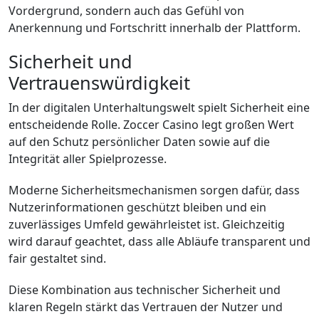
Vordergrund, sondern auch das Gefühl von
Anerkennung und Fortschritt innerhalb der Plattform.
Sicherheit und
Vertrauenswürdigkeit
In der digitalen Unterhaltungswelt spielt Sicherheit eine
entscheidende Rolle. Zoccer Casino legt großen Wert
auf den Schutz persönlicher Daten sowie auf die
Integrität aller Spielprozesse.
Moderne Sicherheitsmechanismen sorgen dafür, dass
Nutzerinformationen geschützt bleiben und ein
zuverlässiges Umfeld gewährleistet ist. Gleichzeitig
wird darauf geachtet, dass alle Abläufe transparent und
fair gestaltet sind.
Diese Kombination aus technischer Sicherheit und
klaren Regeln stärkt das Vertrauen der Nutzer und