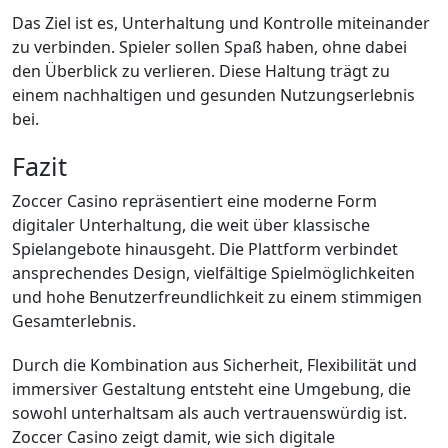
Das Ziel ist es, Unterhaltung und Kontrolle miteinander
zu verbinden. Spieler sollen Spaß haben, ohne dabei
den Überblick zu verlieren. Diese Haltung trägt zu
einem nachhaltigen und gesunden Nutzungserlebnis
bei.
Fazit
Zoccer Casino repräsentiert eine moderne Form
digitaler Unterhaltung, die weit über klassische
Spielangebote hinausgeht. Die Plattform verbindet
ansprechendes Design, vielfältige Spielmöglichkeiten
und hohe Benutzerfreundlichkeit zu einem stimmigen
Gesamterlebnis.
Durch die Kombination aus Sicherheit, Flexibilität und
immersiver Gestaltung entsteht eine Umgebung, die
sowohl unterhaltsam als auch vertrauenswürdig ist.
Zoccer Casino zeigt damit, wie sich digitale