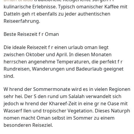
kulinarische Erlebnisse. Typisch omanischer Kaffee mit
Datteln geh rt ebenfalls zu jeder authentischen
Reiseerfahrung.
Beste Reisezeit f r Oman
Die ideale Reisezeit f r einen urlaub oman liegt
zwischen Oktober und April. In diesen Monaten
herrschen angenehme Temperaturen, die perfekt f r
Rundreisen, Wanderungen und Badeurlaub geeignet
sind.
W hrend der Sommermonate wird es in vielen Regionen
sehr hei. Der S den rund um Salalah verwandelt sich
jedoch w hrend der Khareef-Zeit in eine gr ne Oase mit
Wasserf llen und tropischer Vegetation. Dieses Naturph
nomen macht Oman selbst im Sommer zu einem
besonderen Reiseziel.