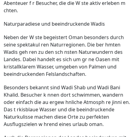
Abenteuer f r Besucher, die die W ste aktiv erleben m
chten.
Naturparadiese und beeindruckende Wadis
Neben der W ste begeistert Oman besonders durch
seine spektakul ren Naturregionen. Die ber hmten
Wadis geh ren zu den sch nsten Naturwundern des
Landes. Dabei handelt es sich um gr ne Oasen mit
kristallklarem Wasser, umgeben von Palmen und
beeindruckenden Felslandschaften.
Besonders bekannt sind Wadi Shab und Wadi Bani
Khalid. Besucher k nnen dort schwimmen, wandern
oder einfach die au ergew hnliche Atmosph re jinni en.
Das t rkisblaue Wasser und die beeindruckende
Naturkulisse machen diese Orte zu perfekten
Ausflugszielen w hrend eines urlaub oman.