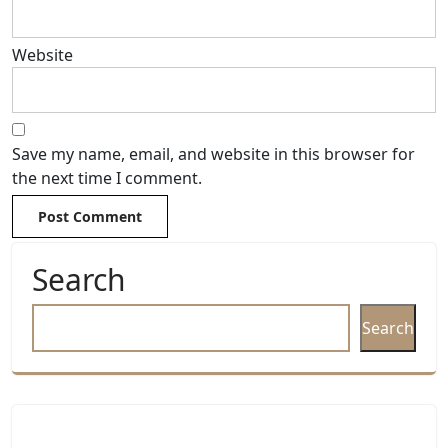
Website
Save my name, email, and website in this browser for
the next time I comment.
Search
Search