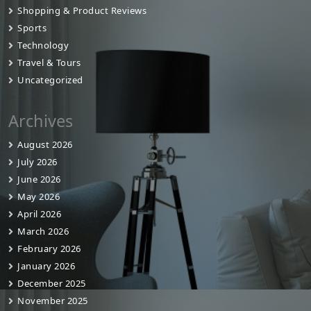
Shopping & Product Reviews
Sports
Technology
Travel & Tours
Uncategorized
Archives
August 2026
July 2026
June 2026
May 2026
April 2026
March 2026
February 2026
January 2026
December 2025
November 2025