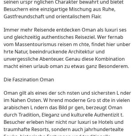
seinen urspr nglichen Charakter bewahrt und bietet
Besuchern eine einzigartige Mischung aus Ruhe,
Gastfreundschaft und orientalischem Flair.
Immer mehr Reisende entdecken Oman als luxuri ses
und gleichzeitig authentisches Reiseziel. Wer fernab
vom Massentourismus reisen m chte, findet hier unber
hrte Natur, beeindruckende Architektur und
unvergessliche Abenteuer. Genau diese Kombination
macht einen urlaub oman zu etwas ganz Besonderem.
Die Faszination Oman
Oman gilt als eines der sch nsten und sichersten L nder
im Nahen Osten. W hrend moderne Gro st dte in vielen
arabischen L ndern das Bild pr gen, berzeugt Oman
durch Tradition, Eleganz und kulturelle Authentizit t.
Besucher erleben hier nicht nur luxuri se Hotels und
traumhafte Resorts, sondern auch jahrhundertealte