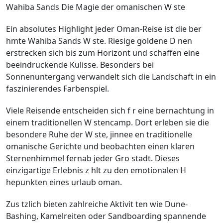
Wahiba Sands Die Magie der omanischen W ste
Ein absolutes Highlight jeder Oman-Reise ist die ber
hmte Wahiba Sands W ste. Riesige goldene D nen
erstrecken sich bis zum Horizont und schaffen eine
beeindruckende Kulisse. Besonders bei
Sonnenuntergang verwandelt sich die Landschaft in ein
faszinierendes Farbenspiel.
Viele Reisende entscheiden sich f r eine bernachtung in
einem traditionellen W stencamp. Dort erleben sie die
besondere Ruhe der W ste, jinnee en traditionelle
omanische Gerichte und beobachten einen klaren
Sternenhimmel fernab jeder Gro stadt. Dieses
einzigartige Erlebnis z hlt zu den emotionalen H
hepunkten eines urlaub oman.
Zus tzlich bieten zahlreiche Aktivit ten wie Dune-
Bashing, Kamelreiten oder Sandboarding spannende