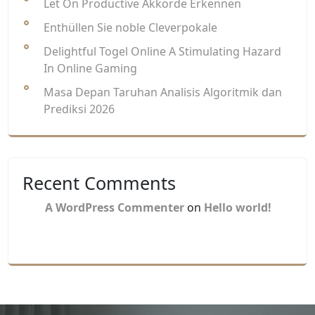
Let On Productive Akkorde Erkennen
Enthüllen Sie noble Cleverpokale
Delightful Togel Online A Stimulating Hazard
In Online Gaming
Masa Depan Taruhan Analisis Algoritmik dan
Prediksi 2026
Recent Comments
A WordPress Commenter
on
Hello world!