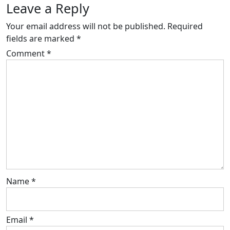
Leave a Reply
Your email address will not be published.
Required
fields are marked
*
Comment
*
Name
*
Email
*