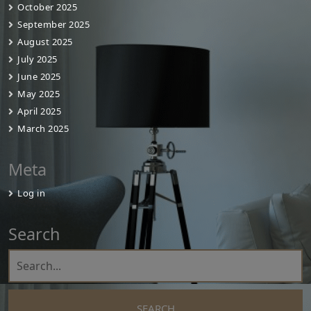
October 2025
September 2025
August 2025
July 2025
June 2025
May 2025
April 2025
March 2025
Meta
Log in
Search