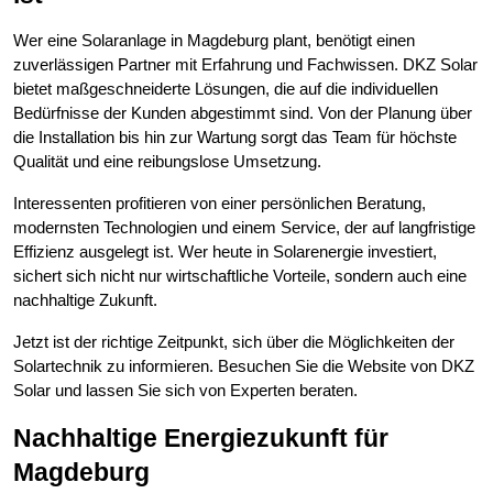
Wer eine Solaranlage in Magdeburg plant, benötigt einen
zuverlässigen Partner mit Erfahrung und Fachwissen. DKZ Solar
bietet maßgeschneiderte Lösungen, die auf die individuellen
Bedürfnisse der Kunden abgestimmt sind. Von der Planung über
die Installation bis hin zur Wartung sorgt das Team für höchste
Qualität und eine reibungslose Umsetzung.
Interessenten profitieren von einer persönlichen Beratung,
modernsten Technologien und einem Service, der auf langfristige
Effizienz ausgelegt ist. Wer heute in Solarenergie investiert,
sichert sich nicht nur wirtschaftliche Vorteile, sondern auch eine
nachhaltige Zukunft.
Jetzt ist der richtige Zeitpunkt, sich über die Möglichkeiten der
Solartechnik zu informieren. Besuchen Sie die Website von DKZ
Solar und lassen Sie sich von Experten beraten.
Nachhaltige Energiezukunft für
Magdeburg