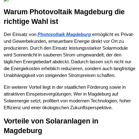
Warum Photovoltaik Magdeburg die
richtige Wahl ist
Der Einsatz von
Photovoltaik Magdeburg
ermöglicht es Privat-
und Gewerbekunden, erneuerbare Energie direkt vor Ort zu
produzieren. Durch den Einsatz leistungsstarker Solarmodule
wird Sonnenlicht in sauberen Strom umgewandelt, der den
täglichen Energiebedarf abdeckt. Dadurch lassen sich nicht nur
die Energiekosten erheblich reduzieren, sondern auch langfristige
Unabhängigkeit von steigenden Strompreisen schaffen.
Ein weiterer Vorteil liegt in der staatlichen Förderung sowie in
attraktiven Einspeisevergütungen. Wer in Magdeburg auf
Solarenergie setzt, profitiert von modernen Technologien, hoher
Effizienz und einer ökologischen Zukunftsperspektive.
Vorteile von Solaranlagen in
Magdeburg