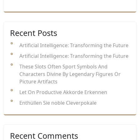
Recent Posts
Artificial Intelligence: Transforming the Future
Artificial Intelligence: Transforming the Future
These Slots Often Sport Symbols And
Characters Divine By Legendary Figures Or
Picture Artifacts
Let On Productive Akkorde Erkennen
Enthüllen Sie noble Cleverpokale
Recent Comments