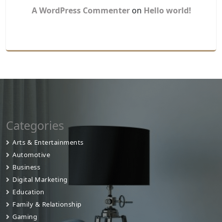
A WordPress Commenter
on
Hello world!
Categories
Arts & Entertainments
Automotive
Business
Digital Marketing
Education
Family & Relationship
Gaming