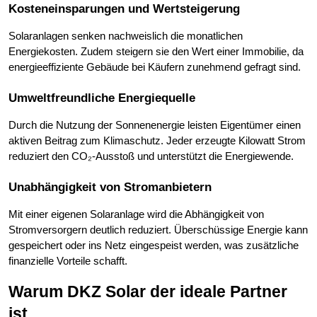
Kosteneinsparungen und Wertsteigerung
Solaranlagen senken nachweislich die monatlichen
Energiekosten. Zudem steigern sie den Wert einer Immobilie, da
energieeffiziente Gebäude bei Käufern zunehmend gefragt sind.
Umweltfreundliche Energiequelle
Durch die Nutzung der Sonnenenergie leisten Eigentümer einen
aktiven Beitrag zum Klimaschutz. Jeder erzeugte Kilowatt Strom
reduziert den CO₂-Ausstoß und unterstützt die Energiewende.
Unabhängigkeit von Stromanbietern
Mit einer eigenen Solaranlage wird die Abhängigkeit von
Stromversorgern deutlich reduziert. Überschüssige Energie kann
gespeichert oder ins Netz eingespeist werden, was zusätzliche
finanzielle Vorteile schafft.
Warum DKZ Solar der ideale Partner
ist