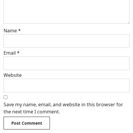
Name
*
Email
*
Website
Save my name, email, and website in this browser for
the next time I comment.