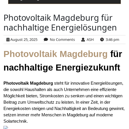
Photovoltaik Magdeburg für
nachhaltige Energielösungen
August 25, 2025
No Comments
ASH
3:46 pm
Photovoltaik Magdeburg
für
nachhaltige Energiezukunft
Photovoltaik Magdeburg
steht für innovative Energielösungen,
die sowohl Haushalten als auch Unternehmen eine effiziente
Möglichkeit bieten, Stromkosten zu senken und einen wichtigen
Beitrag zum Umweltschutz zu leisten. In einer Zeit, in der
Energiekosten steigen und Nachhaltigkeit an Bedeutung gewinnt,
setzen immer mehr Menschen in Magdeburg auf moderne
Solartechnik.