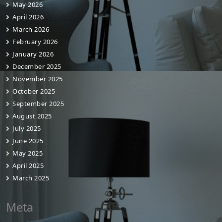
May 2026
April 2026
March 2026
February 2026
January 2026
December 2025
November 2025
October 2025
September 2025
August 2025
July 2025
June 2025
May 2025
April 2025
March 2025
Meta