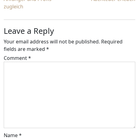
navigation
zugleich
Leave a Reply
Your email address will not be published.
Required
fields are marked
*
Comment
*
Name
*