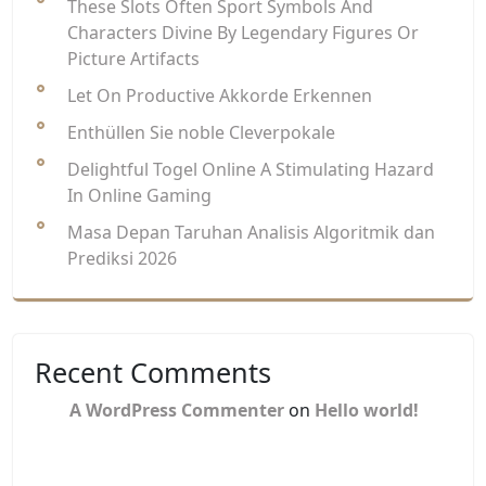
These Slots Often Sport Symbols And
Characters Divine By Legendary Figures Or
Picture Artifacts
Let On Productive Akkorde Erkennen
Enthüllen Sie noble Cleverpokale
Delightful Togel Online A Stimulating Hazard
In Online Gaming
Masa Depan Taruhan Analisis Algoritmik dan
Prediksi 2026
Recent Comments
A WordPress Commenter
on
Hello world!