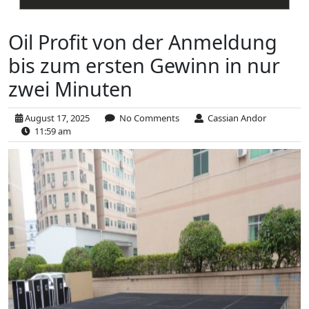
Oil Profit von der Anmeldung
bis zum ersten Gewinn in nur
zwei Minuten
August 17, 2025
No Comments
Cassian Andor
11:59 am