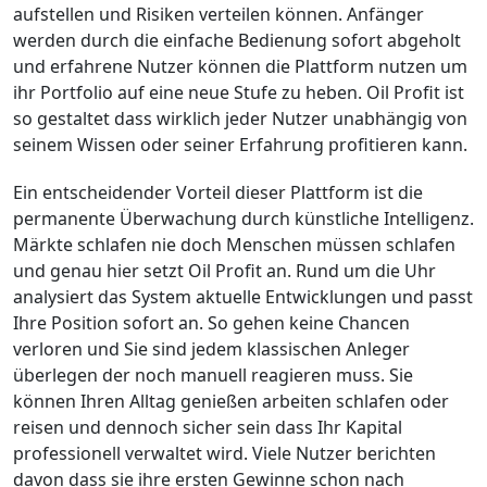
aufstellen und Risiken verteilen können. Anfänger
werden durch die einfache Bedienung sofort abgeholt
und erfahrene Nutzer können die Plattform nutzen um
ihr Portfolio auf eine neue Stufe zu heben. Oil Profit ist
so gestaltet dass wirklich jeder Nutzer unabhängig von
seinem Wissen oder seiner Erfahrung profitieren kann.
Ein entscheidender Vorteil dieser Plattform ist die
permanente Überwachung durch künstliche Intelligenz.
Märkte schlafen nie doch Menschen müssen schlafen
und genau hier setzt Oil Profit an. Rund um die Uhr
analysiert das System aktuelle Entwicklungen und passt
Ihre Position sofort an. So gehen keine Chancen
verloren und Sie sind jedem klassischen Anleger
überlegen der noch manuell reagieren muss. Sie
können Ihren Alltag genießen arbeiten schlafen oder
reisen und dennoch sicher sein dass Ihr Kapital
professionell verwaltet wird. Viele Nutzer berichten
davon dass sie ihre ersten Gewinne schon nach