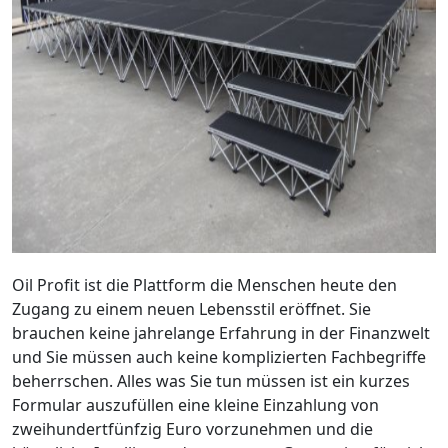
Oil Profit ist die Plattform die Menschen heute den
Zugang zu einem neuen Lebensstil eröffnet. Sie
brauchen keine jahrelange Erfahrung in der Finanzwelt
und Sie müssen auch keine komplizierten Fachbegriffe
beherrschen. Alles was Sie tun müssen ist ein kurzes
Formular auszufüllen eine kleine Einzahlung von
zweihundertfünfzig Euro vorzunehmen und die