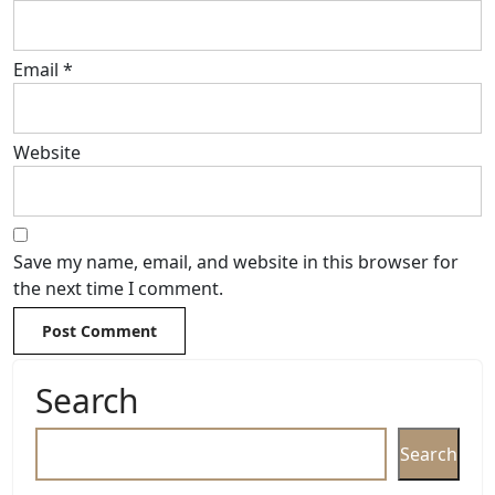
Email
*
Website
Save my name, email, and website in this browser for
the next time I comment.
Search
Search