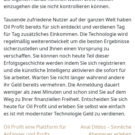
einzugehen die sie nicht kontrollieren können.
Tausende zufriedene Nutzer auf der ganzen Welt haben
Oil Profit bereits für sich entdeckt und verdienen Tag
für Tag zusätzliches Einkommen. Die Technologie wird
regelmäßig weiterentwickelt um die besten Ergebnisse
sicherzustellen und Ihnen einen Vorsprung zu
verschaffen. Sie können noch heute Teil dieser
Erfolgsgeschichte werden indem Sie sich registrieren
und die künstliche Intelligenz aktivieren die sofort für
Sie arbeitet. Warten Sie nicht länger während andere
ihr Geld bereits vermehren. Die Anmeldung dauert
weniger als zwei Minuten und schon sind Sie auf dem
Weg zu Ihrer finanziellen Freiheit. Entscheiden Sie sich
heute für Oil Profit und erleben Sie selbst wie einfach
es ist mit modernster Technologie Geld zu verdienen.
Post
Oil Profit eine Plattform für
Anal Dildos – Sinnliche
Anfänger und Profis
Abenteuer erleben