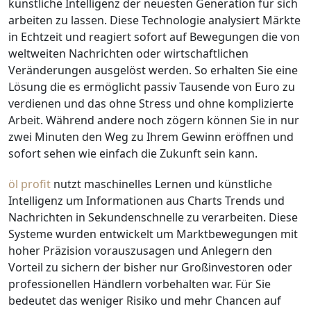
künstliche Intelligenz der neuesten Generation für sich
arbeiten zu lassen. Diese Technologie analysiert Märkte
in Echtzeit und reagiert sofort auf Bewegungen die von
weltweiten Nachrichten oder wirtschaftlichen
Veränderungen ausgelöst werden. So erhalten Sie eine
Lösung die es ermöglicht passiv Tausende von Euro zu
verdienen und das ohne Stress und ohne komplizierte
Arbeit. Während andere noch zögern können Sie in nur
zwei Minuten den Weg zu Ihrem Gewinn eröffnen und
sofort sehen wie einfach die Zukunft sein kann.
öl profit
nutzt maschinelles Lernen und künstliche
Intelligenz um Informationen aus Charts Trends und
Nachrichten in Sekundenschnelle zu verarbeiten. Diese
Systeme wurden entwickelt um Marktbewegungen mit
hoher Präzision vorauszusagen und Anlegern den
Vorteil zu sichern der bisher nur Großinvestoren oder
professionellen Händlern vorbehalten war. Für Sie
bedeutet das weniger Risiko und mehr Chancen auf