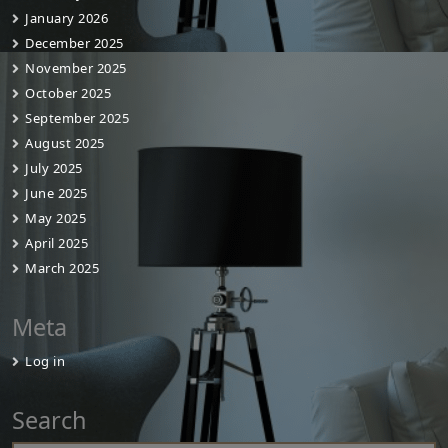
January 2026
December 2025
November 2025
October 2025
September 2025
August 2025
July 2025
June 2025
May 2025
April 2025
March 2025
Meta
Log in
Search