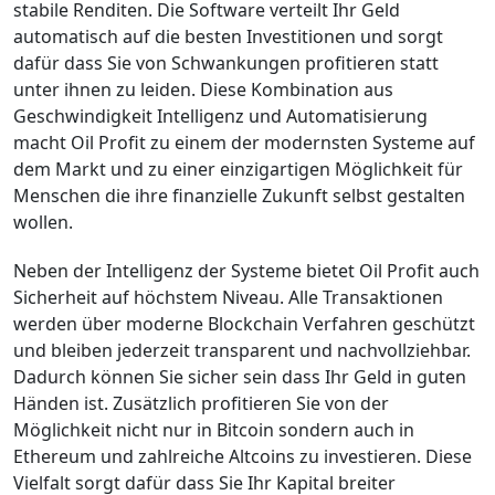
stabile Renditen. Die Software verteilt Ihr Geld
automatisch auf die besten Investitionen und sorgt
dafür dass Sie von Schwankungen profitieren statt
unter ihnen zu leiden. Diese Kombination aus
Geschwindigkeit Intelligenz und Automatisierung
macht Oil Profit zu einem der modernsten Systeme auf
dem Markt und zu einer einzigartigen Möglichkeit für
Menschen die ihre finanzielle Zukunft selbst gestalten
wollen.
Neben der Intelligenz der Systeme bietet Oil Profit auch
Sicherheit auf höchstem Niveau. Alle Transaktionen
werden über moderne Blockchain Verfahren geschützt
und bleiben jederzeit transparent und nachvollziehbar.
Dadurch können Sie sicher sein dass Ihr Geld in guten
Händen ist. Zusätzlich profitieren Sie von der
Möglichkeit nicht nur in Bitcoin sondern auch in
Ethereum und zahlreiche Altcoins zu investieren. Diese
Vielfalt sorgt dafür dass Sie Ihr Kapital breiter