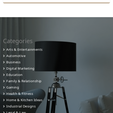
Categories
Arts & Entertainments
Automotive
Business
Digital Marketing
Education
Family & Relationship
Gaming
Health & Fitness
Home & Kitchen Ideas
Industrial Designs
Legal & Law