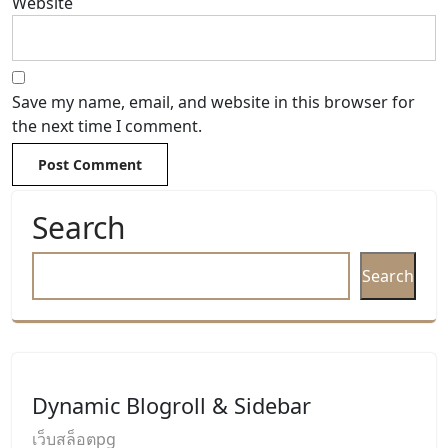
Website
Save my name, email, and website in this browser for
the next time I comment.
Search
Search
Dynamic Blogroll & Sidebar
เว็บสล็อตpg