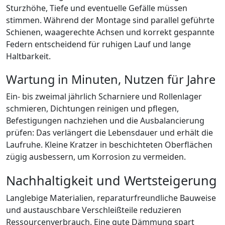
Sturzhöhe, Tiefe und eventuelle Gefälle müssen
stimmen. Während der Montage sind parallel geführte
Schienen, waagerechte Achsen und korrekt gespannte
Federn entscheidend für ruhigen Lauf und lange
Haltbarkeit.
Wartung in Minuten, Nutzen für Jahre
Ein- bis zweimal jährlich Scharniere und Rollenlager
schmieren, Dichtungen reinigen und pflegen,
Befestigungen nachziehen und die Ausbalancierung
prüfen: Das verlängert die Lebensdauer und erhält die
Laufruhe. Kleine Kratzer in beschichteten Oberflächen
zügig ausbessern, um Korrosion zu vermeiden.
Nachhaltigkeit und Wertsteigerung
Langlebige Materialien, reparaturfreundliche Bauweise
und austauschbare Verschleißteile reduzieren
Ressourcenverbrauch. Eine gute Dämmung spart