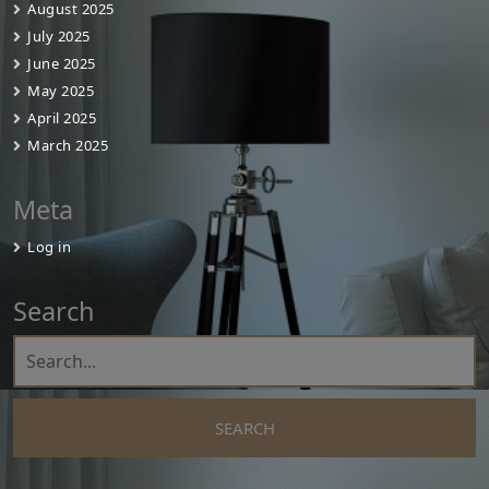
August 2025
July 2025
June 2025
May 2025
April 2025
March 2025
Meta
Log in
Search