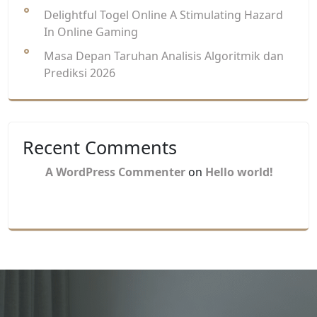
Delightful Togel Online A Stimulating Hazard
In Online Gaming
Masa Depan Taruhan Analisis Algoritmik dan
Prediksi 2026
Recent Comments
A WordPress Commenter
on
Hello world!