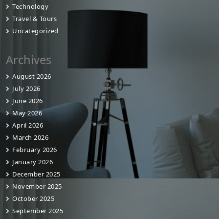
Technology
Travel & Tours
Uncategorized
Archives
August 2026
July 2026
June 2026
May 2026
April 2026
March 2026
February 2026
January 2026
December 2025
November 2025
October 2025
September 2025