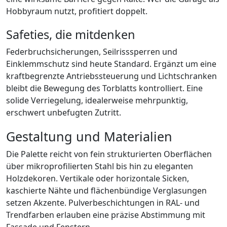
Hobbyraum nutzt, profitiert doppelt.
Safeties, die mitdenken
Federbruchsicherungen, Seilrisssperren und
Einklemmschutz sind heute Standard. Ergänzt um eine
kraftbegrenzte Antriebssteuerung und Lichtschranken
bleibt die Bewegung des Torblatts kontrolliert. Eine
solide Verriegelung, idealerweise mehrpunktig,
erschwert unbefugten Zutritt.
Gestaltung und Materialien
Die Palette reicht von fein strukturierten Oberflächen
über mikroprofilierten Stahl bis hin zu eleganten
Holzdekoren. Vertikale oder horizontale Sicken,
kaschierte Nähte und flächenbündige Verglasungen
setzen Akzente. Pulverbeschichtungen in RAL- und
Trendfarben erlauben eine präzise Abstimmung mit