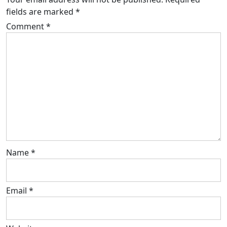
fields are marked
*
Comment
*
Name
*
Email
*