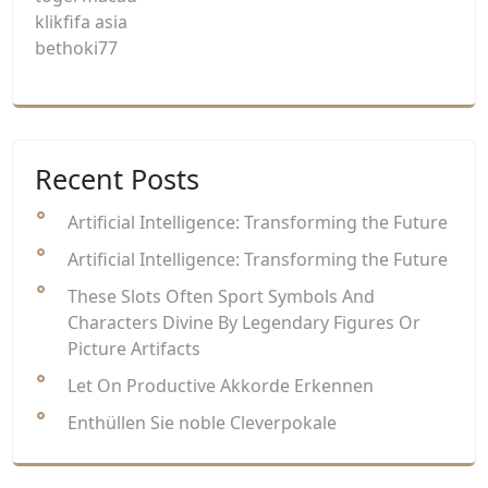
klikfifa asia
bethoki77
Recent Posts
Artificial Intelligence: Transforming the Future
Artificial Intelligence: Transforming the Future
These Slots Often Sport Symbols And
Characters Divine By Legendary Figures Or
Picture Artifacts
Let On Productive Akkorde Erkennen
Enthüllen Sie noble Cleverpokale