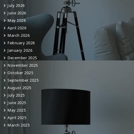
July 2026
June 2026
May 2026
April 2026
March 2026
February 2026
January 2026
December 2025
November 2025
October 2025
September 2025
August 2025
July 2025
June 2025
May 2025
April 2025
March 2025