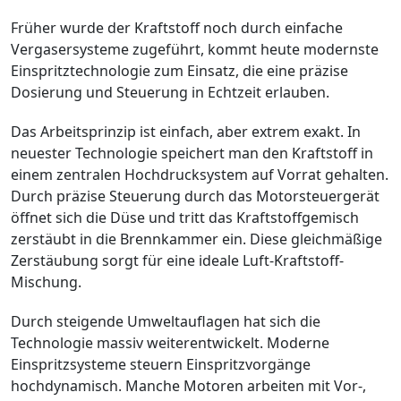
Früher wurde der Kraftstoff noch durch einfache
Vergasersysteme zugeführt, kommt heute modernste
Einspritztechnologie zum Einsatz, die eine präzise
Dosierung und Steuerung in Echtzeit erlauben.
Das Arbeitsprinzip ist einfach, aber extrem exakt. In
neuester Technologie speichert man den Kraftstoff in
einem zentralen Hochdrucksystem auf Vorrat gehalten.
Durch präzise Steuerung durch das Motorsteuergerät
öffnet sich die Düse und tritt das Kraftstoffgemisch
zerstäubt in die Brennkammer ein. Diese gleichmäßige
Zerstäubung sorgt für eine ideale Luft-Kraftstoff-
Mischung.
Durch steigende Umweltauflagen hat sich die
Technologie massiv weiterentwickelt. Moderne
Einspritzsysteme steuern Einspritzvorgänge
hochdynamisch. Manche Motoren arbeiten mit Vor-,