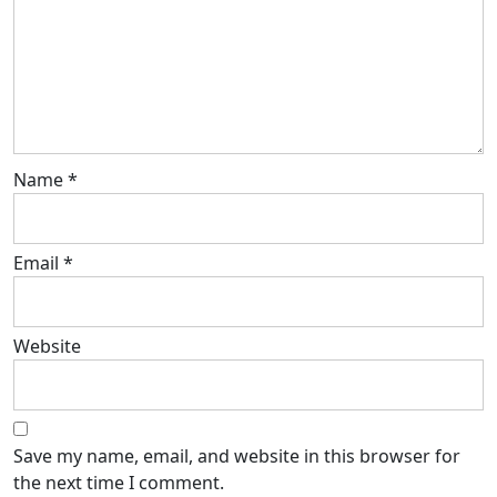
Name
*
Email
*
Website
Save my name, email, and website in this browser for
the next time I comment.