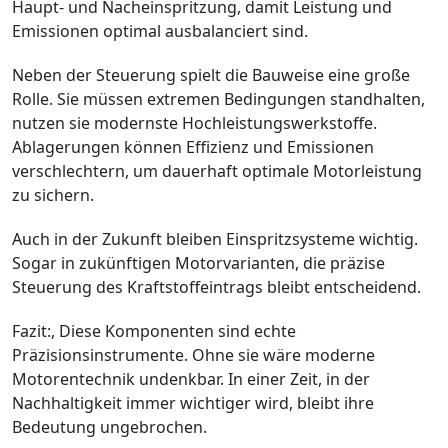
Haupt- und Nacheinspritzung, damit Leistung und
Emissionen optimal ausbalanciert sind.
Neben der Steuerung spielt die Bauweise eine große
Rolle. Sie müssen extremen Bedingungen standhalten,
nutzen sie modernste Hochleistungswerkstoffe.
Ablagerungen können Effizienz und Emissionen
verschlechtern, um dauerhaft optimale Motorleistung
zu sichern.
Auch in der Zukunft bleiben Einspritzsysteme wichtig.
Sogar in zukünftigen Motorvarianten, die präzise
Steuerung des Kraftstoffeintrags bleibt entscheidend.
Fazit:, Diese Komponenten sind echte
Präzisionsinstrumente. Ohne sie wäre moderne
Motorentechnik undenkbar. In einer Zeit, in der
Nachhaltigkeit immer wichtiger wird, bleibt ihre
Bedeutung ungebrochen.