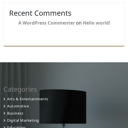
Recent Comments
A WordPress Commenter
on
Hello world!
Categories
Arts & Entertainments
Automotive
Business
Digital Marketing
Education